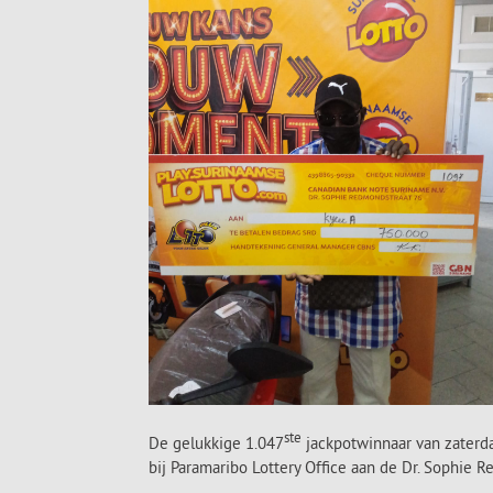
ste
De gelukkige 1.047
jackpotwinnaar van zaterdag
bij Paramaribo Lottery Office aan de Dr. Sophie 