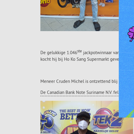
ste
De gelukkige 1.046
jackpotwinnaar van woensda
kocht hij bij Ho Ko Sang Supermarkt gevestigd aa
Meneer Cruden Michel is ontzettend blij en zal 
De Canadian Bank Note Suriname N.V. feliciteert