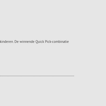
3 kinderen. De winnende Quick Pick-combinatie