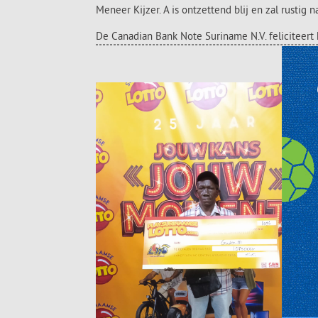
Meneer Kijzer. A is ontzettend blij en zal rusti
De Canadian Bank Note Suriname N.V. feliciteert