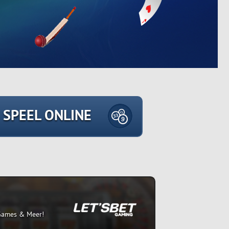
SPEEL ONLINE
e Games & Meer!