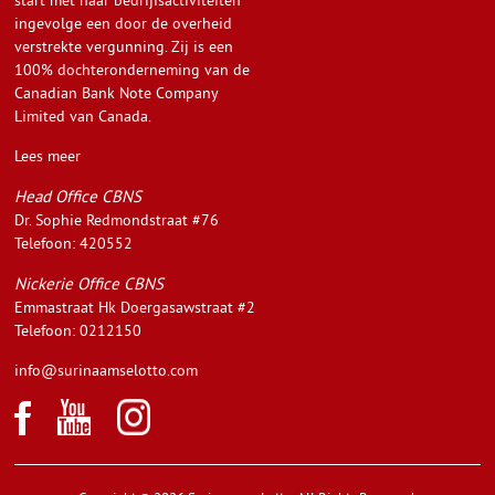
ingevolge een door de overheid
verstrekte vergunning. Zij is een
100% dochteronderneming van de
Canadian Bank Note Company
Limited van Canada.
Lees meer
Head Office CBNS
Dr. Sophie Redmondstraat #76
Telefoon: 420552
Nickerie Office CBNS
Emmastraat Hk Doergasawstraat #2
Telefoon: 0212150
info@surinaamselotto.com