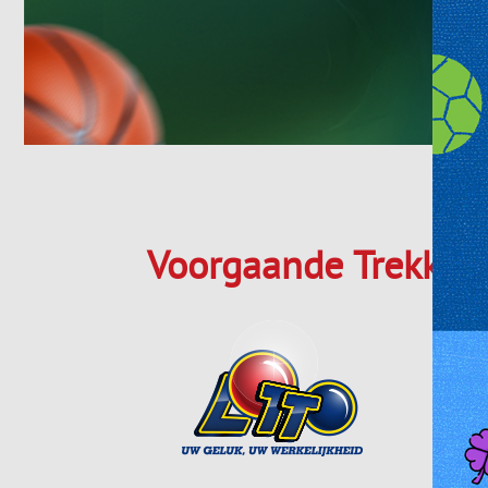
Voorgaande Trekkin