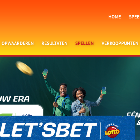
HOME
SPEE
OPWAARDEREN
RESULTATEN
SPELLEN
VERKOOPPUNTEN