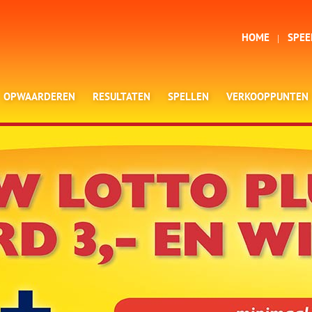
HOME
SPEE
OPWAARDEREN
RESULTATEN
SPELLEN
VERKOOPPUNTEN