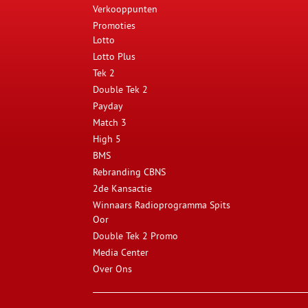
Verkooppunten
Promoties
Lotto
Lotto Plus
Tek 2
Double Tek 2
Payday
Match 3
High 5
BMS
Rebranding CBNS
2de Kansactie
Winnaars Radioprogramma Spits
Oor
Double Tek 2 Promo
Media Center
Over Ons