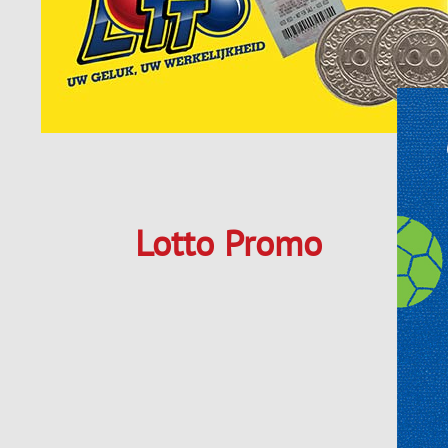
Lotto Promo