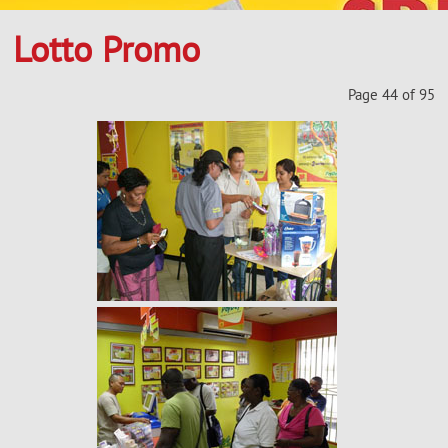
Lotto Promo
Page 44 of 95