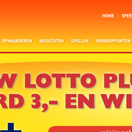
HOME
SPEE
OPWAARDEREN
RESULTATEN
SPELLEN
VERKOOPPUNTEN