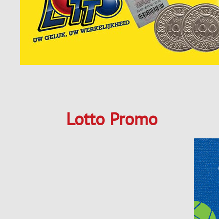
Lotto Promo