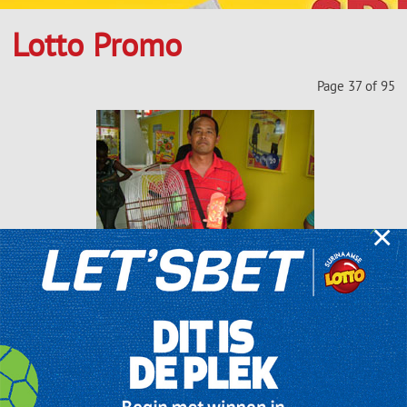
Lotto Promo
Page 37 of 95
×